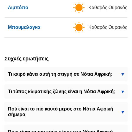
Λιμπόπο
Καθαρός Ουρανός
Μπουμαλάγκα
Καθαρός Ουρανός
Συχνές ερωτήσεις
Τι καιρό κάνει αυτή τη στιγμή σε Νότια Αφρική;
Τι τύπος κλιματικής ζώνης είναι η Νότια Αφρική;
Πού είναι το πιο καυτό μέρος στο Νότια Αφρική
σήμερα;
Ποιο είναι το πιο κρύο μέρος στο Νότια Αφρική