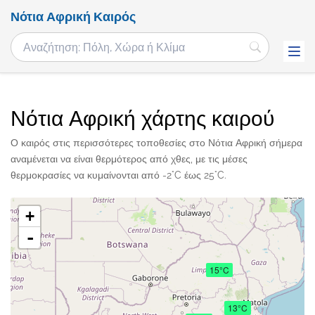
Νότια Αφρική Καιρός
Νότια Αφρική χάρτης καιρού
Ο καιρός στις περισσότερες τοποθεσίες στο Νότια Αφρική σήμερα
αναμένεται να είναι θερμότερος από χθες, με τις μέσες
θερμοκρασίες να κυμαίνονται από -2°C έως 25°C.
+
-
15°C
13°C