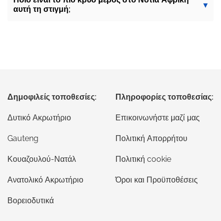
αυτή τη στιγμή;
Δημοφιλείς τοποθεσίες:
Πληροφορίες τοποθεσίας:
Δυτικό Ακρωτήριο
Επικοινωνήστε μαζί μας
Gauteng
Πολιτική Απορρήτου
Κουαζουλού-Νατάλ
Πολιτική cookie
Ανατολικό Ακρωτήριο
Όροι και Προϋποθέσεις
Βορειοδυτικά