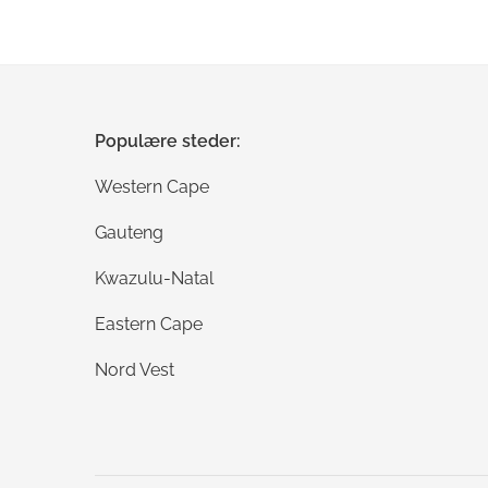
Populære steder:
Western Cape
Gauteng
Kwazulu-Natal
Eastern Cape
Nord Vest