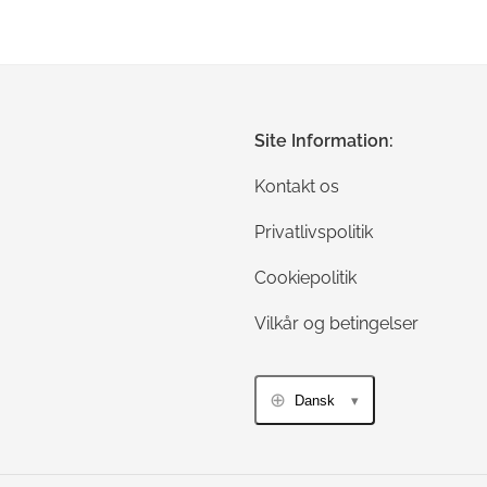
Site Information:
Kontakt os
Privatlivspolitik
Cookiepolitik
Vilkår og betingelser
Dansk