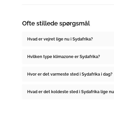
Ofte stillede spørgsmål
Hvad er vejret lige nu i Sydafrika?
Hvilken type klimazone er Sydafrika?
Hvor er det varmeste sted i Sydafrika i dag?
Hvad er det koldeste sted i Sydafrika lige n