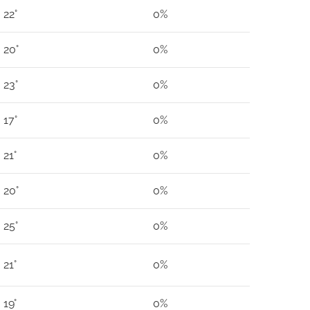
22°
0%
20°
0%
23°
0%
17°
0%
21°
0%
20°
0%
25°
0%
21°
0%
19°
0%