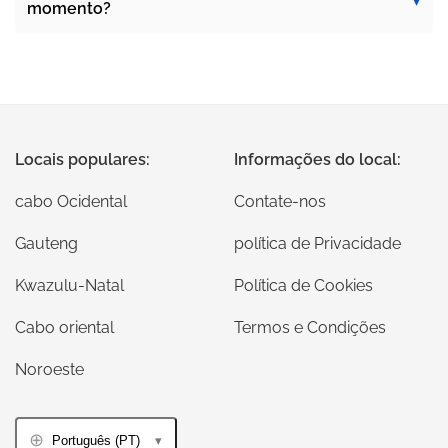
momento?
Locais populares:
Informações do local:
cabo Ocidental
Contate-nos
Gauteng
política de Privacidade
Kwazulu-Natal
Política de Cookies
Cabo oriental
Termos e Condições
Noroeste
Português (PT)