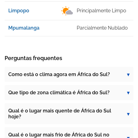
Limpopo
Principalmente Limpo
1
Mpumalanga
Parcialmente Nublado
1
Perguntas frequentes
Como está o clima agora em África do Sul?
Que tipo de zona climática é África do Sul?
Qual é o lugar mais quente de África do Sul
hoje?
Qual é o lugar mais frio de África do Sul no