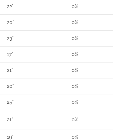
22°
0%
20°
0%
23°
0%
17°
0%
21°
0%
20°
0%
25°
0%
21°
0%
19°
0%