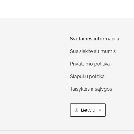
Svetainės informacija:
Susisiekite su mumis
Privatumo politika
Slapukų politika
Taisyklės ir sąlygos
Lietuvių