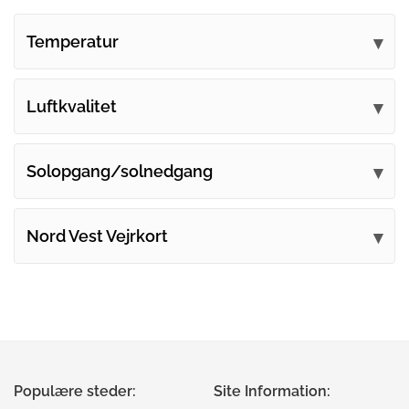
Temperatur
Luftkvalitet
Solopgang/solnedgang
Nord Vest Vejrkort
Populære steder:
Site Information: