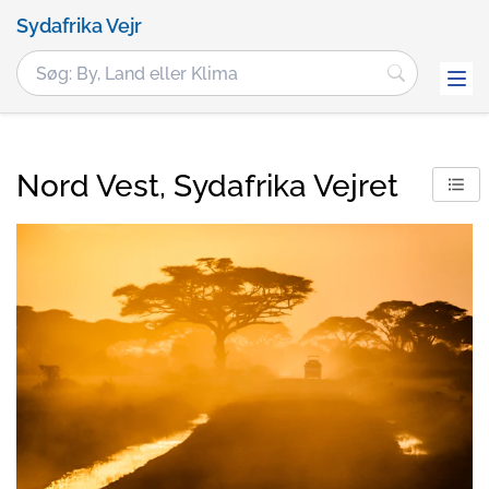
Sydafrika Vejr
Nord Vest, Sydafrika Vejret