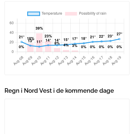
Regn i Nord Vest i de kommende dage