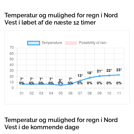
Temperatur og mulighed for regn i Nord
Vest i løbet af de næste 12 timer
Temperatur og mulighed for regn i Nord
Vest i de kommende dage