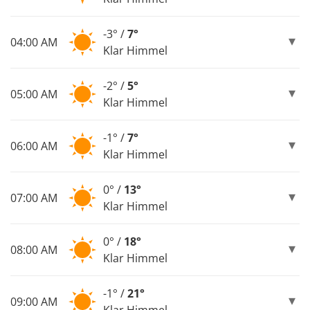
-3° /
7°
04:00 AM
Klar Himmel
-2° /
5°
05:00 AM
Klar Himmel
-1° /
7°
06:00 AM
Klar Himmel
0° /
13°
07:00 AM
Klar Himmel
0° /
18°
08:00 AM
Klar Himmel
-1° /
21°
09:00 AM
Klar Himmel