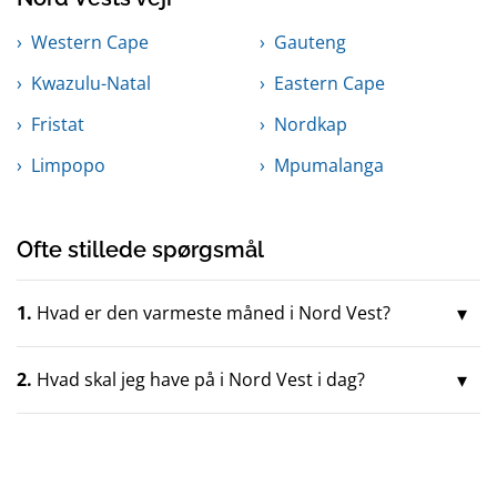
Western Cape
Gauteng
Kwazulu-Natal
Eastern Cape
Fristat
Nordkap
Limpopo
Mpumalanga
Ofte stillede spørgsmål
1.
Hvad er den varmeste måned i Nord Vest?
2.
Hvad skal jeg have på i Nord Vest i dag?