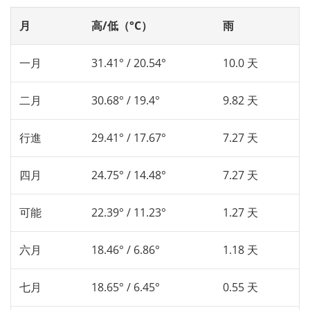
月
高/低（°C）
雨
一月
31.41° / 20.54°
10.0 天
二月
30.68° / 19.4°
9.82 天
行進
29.41° / 17.67°
7.27 天
四月
24.75° / 14.48°
7.27 天
可能
22.39° / 11.23°
1.27 天
六月
18.46° / 6.86°
1.18 天
七月
18.65° / 6.45°
0.55 天