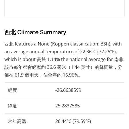
西北 Climate Summary
西北 features a None (Köppen classification: BSh), with
an average annual temperature of 22.36ºC (72.25ºF),
which is about 高於 1.14% the national average for 南非.
該市每年都會經歷約 36.6 毫米（1.44 英寸）的降雨量，分
佈在 61.9 個雨天，佔全年的 16.96%。
經度
-26.6638599
緯度
25.2837585
常年高溫
26.44ºC (79.59ºF)