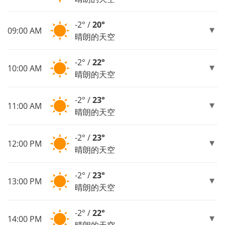
-2° /
20°
09:00 AM
晴朗的天空
-2° /
22°
10:00 AM
晴朗的天空
-2° /
23°
11:00 AM
晴朗的天空
-2° /
23°
12:00 PM
晴朗的天空
-2° /
23°
13:00 PM
晴朗的天空
-2° /
22°
14:00 PM
晴朗的天空