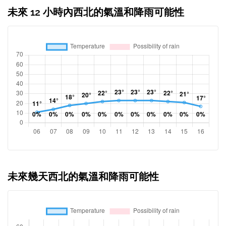
未來 12 小時內西北的氣溫和降雨可能性
未來幾天西北的氣溫和降雨可能性