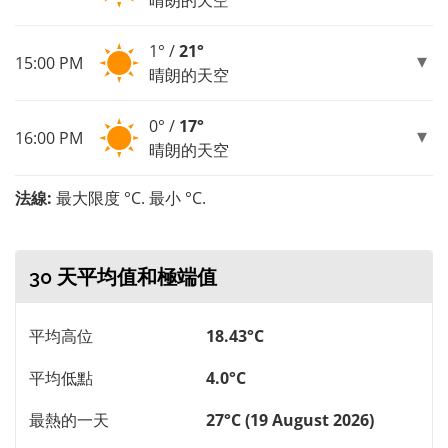
1° /
21°
15:00 PM
晴朗的天空
0° /
17°
16:00 PM
晴朗的天空
法線:
最大限度 °C. 最小 °C.
30 天平均值和極端值
平均高位
18.43°C
平均低點
4.0°C
最熱的一天
27°C (19 August 2026)