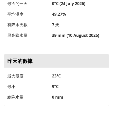
最冷的一天
0°C (24 July 2026)
平均濕度
49.27%
有降水天數
7 天
最高降水量
39 mm (10 August 2026)
昨天的數據
最大限度:
23°C
最小:
9°C
總降水量:
0 mm